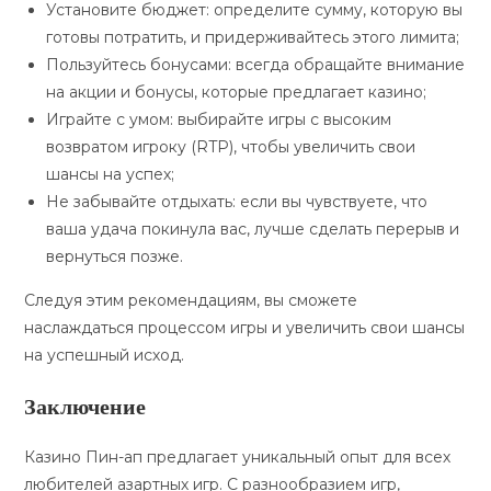
Установите бюджет: определите сумму, которую вы
готовы потратить, и придерживайтесь этого лимита;
Пользуйтесь бонусами: всегда обращайте внимание
на акции и бонусы, которые предлагает казино;
Играйте с умом: выбирайте игры с высоким
возвратом игроку (RTP), чтобы увеличить свои
шансы на успех;
Не забывайте отдыхать: если вы чувствуете, что
ваша удача покинула вас, лучше сделать перерыв и
вернуться позже.
Следуя этим рекомендациям, вы сможете
наслаждаться процессом игры и увеличить свои шансы
на успешный исход.
Заключение
Казино Пин-ап предлагает уникальный опыт для всех
любителей азартных игр. С разнообразием игр,