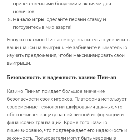
приветственными бонусами и акциями для
новичков;
Начало игры:
сделайте первый ставку и
погрузитесь в мир азарта!
Бонусы в казино Пин-ап могут значительно увеличить
ваши шансы на выигрыш. Не забывайте внимательно
изучать предложения, чтобы максимизировать свои
выигрыши.
Безопасность и надежность казино Пин-ап
Казино Пин-ап придает большое значение
безопасности своих игроков. Платформа использует
современные технологии шифрования данных, что
обеспечивает защиту вашей личной информации и
финансовых транзакций. Кроме того, казино
лицензировано, что подтверждает его надежность и
законность. Пользователи могут быть уверены в