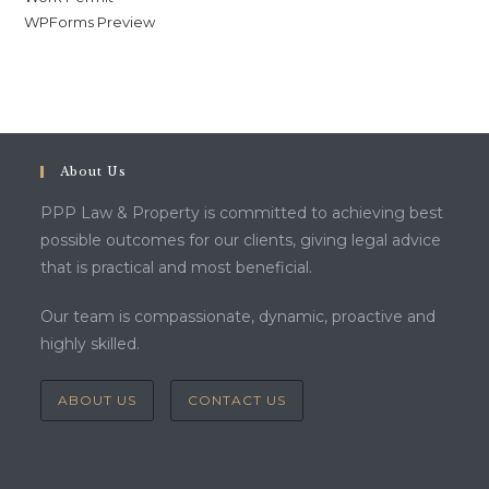
WPForms Preview
About Us
PPP Law & Property is committed to achieving best
possible outcomes for our clients, giving legal advice
that is practical and most beneficial.
Our team is compassionate, dynamic, proactive and
highly skilled.
ABOUT US
CONTACT US