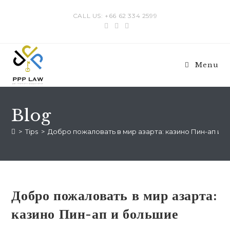
CALL US: +66 62 334 2599
Menu
Blog
>
Tips
>
Добро пожаловать в мир азарта: казино Пин-ап и 
Добро пожаловать в мир азарта:
казино Пин-ап и большие