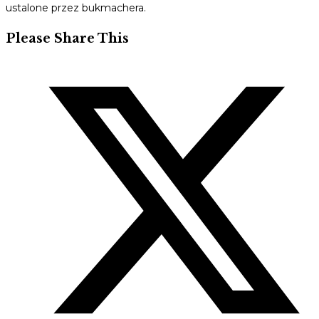
ustalone przez bukmachera.
Share
Please Share This
this
Opens
content
in
a
new
window