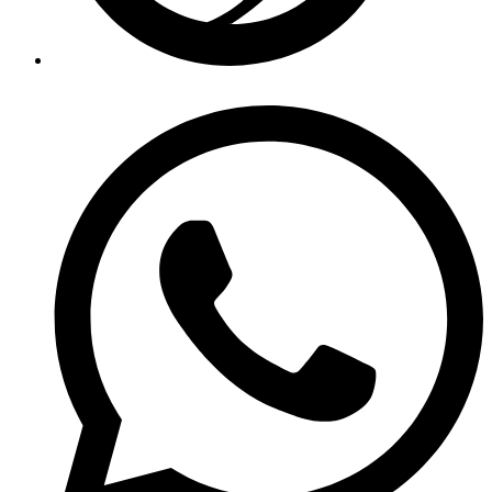
Opens
in
a
new
window