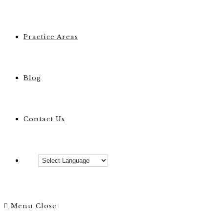
Practice Areas
Blog
Contact Us
Menu
Close