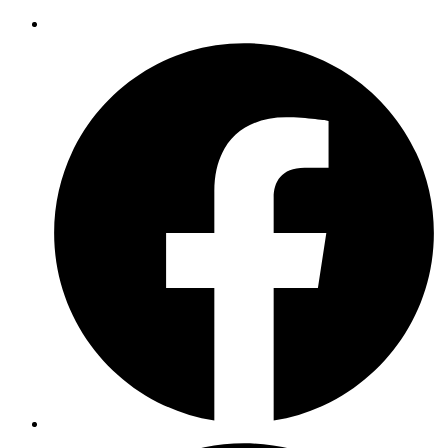
Opens
in
a
new
window
Opens