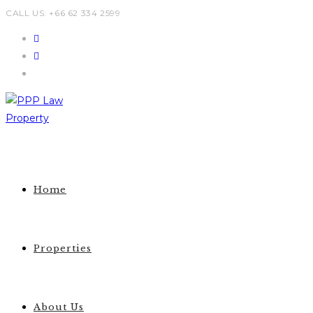
Skip
CALL US: +66 62 334 2599
to
content
Home
Properties
About Us