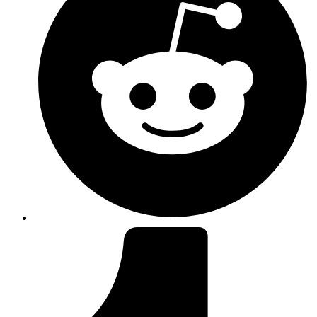
new
window
Opens
in
a
new
window