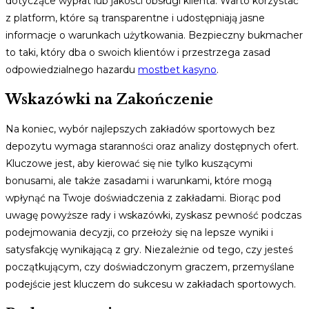
dotyczące wypłat lub jakości obsługi klienta. Warto korzystać
z platform, które są transparentne i udostępniają jasne
informacje o warunkach użytkowania. Bezpieczny bukmacher
to taki, który dba o swoich klientów i przestrzega zasad
odpowiedzialnego hazardu
mostbet kasyno
.
Wskazówki na Zakończenie
Na koniec, wybór najlepszych zakładów sportowych bez
depozytu wymaga staranności oraz analizy dostępnych ofert.
Kluczowe jest, aby kierować się nie tylko kuszącymi
bonusami, ale także zasadami i warunkami, które mogą
wpłynąć na Twoje doświadczenia z zakładami. Biorąc pod
uwagę powyższe rady i wskazówki, zyskasz pewność podczas
podejmowania decyzji, co przełoży się na lepsze wyniki i
satysfakcję wynikającą z gry. Niezależnie od tego, czy jesteś
początkującym, czy doświadczonym graczem, przemyślane
podejście jest kluczem do sukcesu w zakładach sportowych.