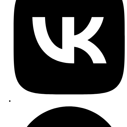
window
Opens
in
a