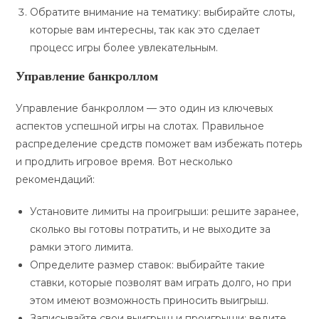
Обратите внимание на тематику: выбирайте слоты,
которые вам интересны, так как это сделает
процесс игры более увлекательным.
Управление банкроллом
Управление банкроллом — это один из ключевых
аспектов успешной игры на слотах. Правильное
распределение средств поможет вам избежать потерь
и продлить игровое время. Вот несколько
рекомендаций:
Установите лимиты на проигрыши: решите заранее,
сколько вы готовы потратить, и не выходите за
рамки этого лимита.
Определите размер ставок: выбирайте такие
ставки, которые позволят вам играть долго, но при
этом имеют возможность приносить выигрыш.
Записывайте свои выигрыш и проигрыши: ведите