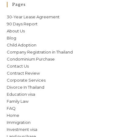
Pages
30-Year Lease Agreement
90 Days Report
About Us
Blog
Child Adoption
Company Registration in Thailand
Condominium Purchase
Contact Us
Contract Review
Corporate Services
Divorce In Thailand
Education visa
Family Law
FAQ
Home
Immigration
Investment visa
Land purchase