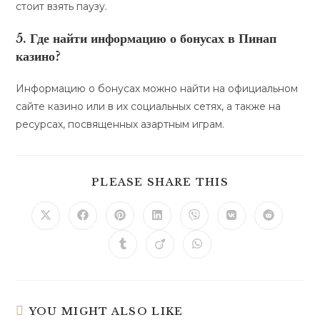
стоит взять паузу.
5. Где найти информацию о бонусах в Пинап
казино?
Информацию о бонусах можно найти на официальном
сайте казино или в их социальных сетях, а также на
ресурсах, посвященных азартным играм.
PLEASE SHARE THIS
YOU MIGHT ALSO LIKE