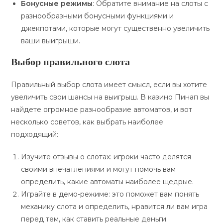
Бонусные режимы
: Обратите внимание на слоты с
разнообразными бонусными функциями и
джекпотами, которые могут существенно увеличить
ваши выигрыши.
Выбор правильного слота
Правильный выбор слота имеет смысл, если вы хотите
увеличить свои шансы на выигрыш. В казино Пинап вы
найдете огромное разнообразие автоматов, и вот
несколько советов, как выбрать наиболее
подходящий:
Изучите отзывы о слотах: игроки часто делятся
своими впечатлениями и могут помочь вам
определить, какие автоматы наиболее щедрые.
Играйте в демо-режиме: это поможет вам понять
механику слота и определить, нравится ли вам игра
перед тем, как ставить реальные деньги.