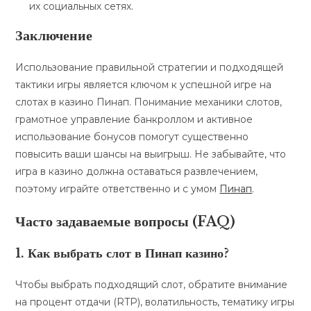
их социальных сетях.
Заключение
Использование правильной стратегии и подходящей
тактики игры является ключом к успешной игре на
слотах в казино Пинап. Понимание механики слотов,
грамотное управление банкроллом и активное
использование бонусов помогут существенно
повысить ваши шансы на выигрыш. Не забывайте, что
игра в казино должна оставаться развлечением,
поэтому играйте ответственно и с умом
Пинап
.
Часто задаваемые вопросы (FAQ)
1. Как выбрать слот в Пинап казино?
Чтобы выбрать подходящий слот, обратите внимание
на процент отдачи (RTP), волатильность, тематику игры