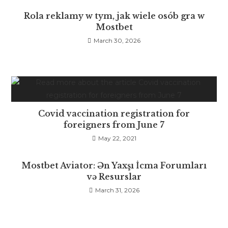
Rola reklamy w tym, jak wiele osób gra w
Mostbet
March 30, 2026
Covid vaccination registration for
foreigners from June 7
May 22, 2021
Mostbet Aviator: Ən Yaxşı İcma Forumları
və Resurslar
March 31, 2026