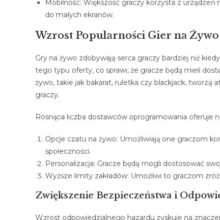
Mobilność: Większość graczy korzysta z urządzeń
do małych ekranów.
Wzrost Popularności Gier na Żywo
Gry na żywo zdobywają serca graczy bardziej niż kie
tego typu oferty, co sprawi, że gracze będą mieli dos
żywo, takie jak bakarat, ruletka czy blackjack, twor
graczy.
Rosnąca liczba dostawców oprogramowania oferuje now
Opcje czatu na żywo: Umożliwiają one graczom kon
społeczności.
Personalizacja: Gracze będą mogli dostosować swo
Wyższe limity zakładów: Umożliwi to graczom zróż
Zwiększenie Bezpieczeństwa i Odpowie
Wzrost odpowiedzialnego hazardu zyskuje na znaczeni