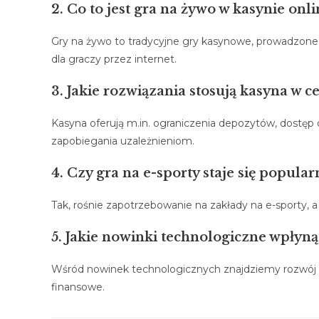
2. Co to jest gra na żywo w kasynie onli
Gry na żywo to tradycyjne gry kasynowe, prowadzone
dla graczy przez internet.
3. Jakie rozwiązania stosują kasyna w
Kasyna oferują m.in. ograniczenia depozytów, dostęp
zapobiegania uzależnieniom.
4. Czy gra na e-sporty staje się popula
Tak, rośnie zapotrzebowanie na zakłady na e-sporty, a
5. Jakie nowinki technologiczne wpłyn
Wśród nowinek technologicznych znajdziemy rozwój V
finansowe.