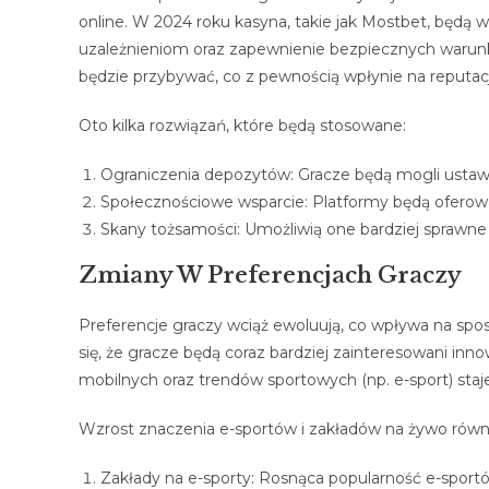
online. W 2024 roku kasyna, takie jak Mostbet, będ
uzależnieniom oraz zapewnienie bezpiecznych waru
będzie przybywać, co z pewnością wpłynie na reputac
Oto kilka rozwiązań, które będą stosowane:
Ograniczenia depozytów: Gracze będą mogli ustaw
Społecznościowe wsparcie: Platformy będą oferow
Skany tożsamości: Umożliwią one bardziej sprawne
Zmiany W Preferencjach Graczy
Preferencje graczy wciąż ewoluują, co wpływa na spos
się, że gracze będą coraz bardziej zainteresowani in
mobilnych oraz trendów sportowych (np. e-sport) staj
Wzrost znaczenia e-sportów i zakładów na żywo równi
Zakłady na e-sporty: Rosnąca popularność e-sportów