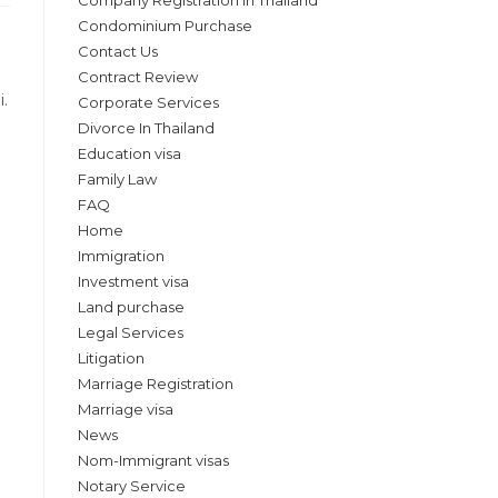
Company Registration in Thailand
Condominium Purchase
Contact Us
Contract Review
.
Corporate Services
Divorce In Thailand
Education visa
Family Law
FAQ
Home
Immigration
Investment visa
Land purchase
Legal Services
Litigation
Marriage Registration
Marriage visa
News
Nom-Immigrant visas
Notary Service