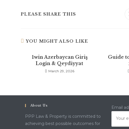
PLEASE SHARE THIS
YOU MIGHT ALSO LIKE
1win Azerbaycan Giriş
Guide t
Login & Qeydiyyat
March 29, 2026
About Us
Email ad
PPP Law & Property is committed to
achieving best possible outcomes for