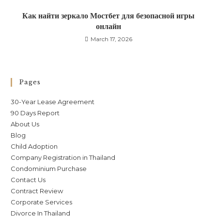
Как найти зеркало Мостбет для безопасной игры
онлайн
March 17, 2026
Pages
30-Year Lease Agreement
90 Days Report
About Us
Blog
Child Adoption
Company Registration in Thailand
Condominium Purchase
Contact Us
Contract Review
Corporate Services
Divorce In Thailand