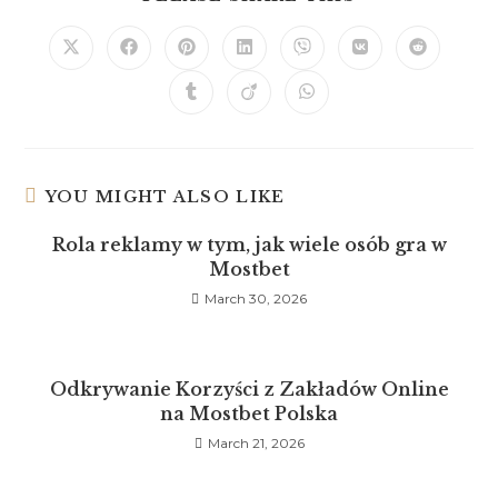
YOU MIGHT ALSO LIKE
Rola reklamy w tym, jak wiele osób gra w
Mostbet
March 30, 2026
Odkrywanie Korzyści z Zakładów Online
na Mostbet Polska
March 21, 2026