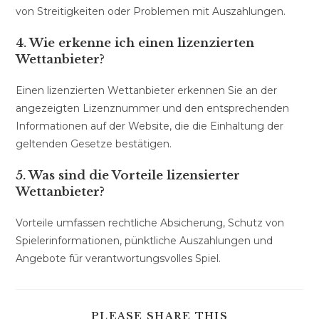
von Streitigkeiten oder Problemen mit Auszahlungen.
4. Wie erkenne ich einen lizenzierten
Wettanbieter?
Einen lizenzierten Wettanbieter erkennen Sie an der
angezeigten Lizenznummer und den entsprechenden
Informationen auf der Website, die die Einhaltung der
geltenden Gesetze bestätigen.
5. Was sind die Vorteile lizensierter
Wettanbieter?
Vorteile umfassen rechtliche Absicherung, Schutz von
Spielerinformationen, pünktliche Auszahlungen und
Angebote für verantwortungsvolles Spiel.
PLEASE SHARE THIS