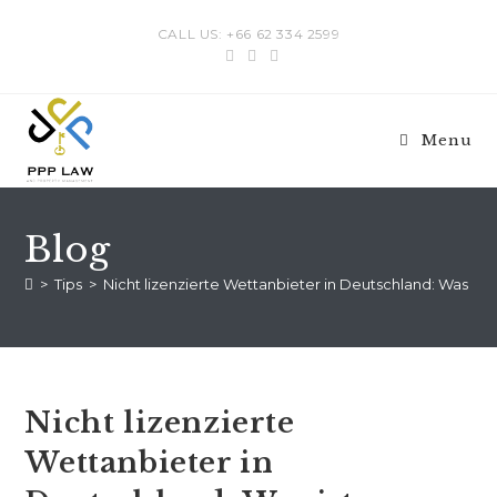
CALL US: +66 62 334 2599
Menu
Blog
>
Tips
>
Nicht lizenzierte Wettanbieter in Deutschland: Was ist 
Nicht lizenzierte
Wettanbieter in