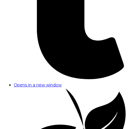
Opens in a new window