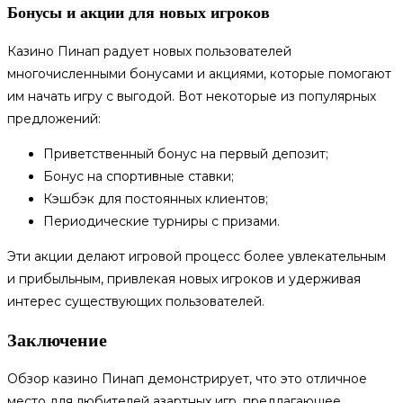
Бонусы и акции для новых игроков
Казино Пинап радует новых пользователей
многочисленными бонусами и акциями, которые помогают
им начать игру с выгодой. Вот некоторые из популярных
предложений:
Приветственный бонус на первый депозит;
Бонус на спортивные ставки;
Кэшбэк для постоянных клиентов;
Периодические турниры с призами.
Эти акции делают игровой процесс более увлекательным
и прибыльным, привлекая новых игроков и удерживая
интерес существующих пользователей.
Заключение
Обзор казино Пинап демонстрирует, что это отличное
место для любителей азартных игр, предлагающее