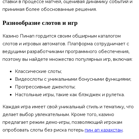
ставки в процессе матчей, оценивая динамику событий и
принимая более обоснованные решения.
Разнообразие слотов и игр
Казино Пинап гордится своим обширным каталогом
слотов и игровых автоматов. Платформа сотрудничает с
ведущими разработчиками программного обеспечения,
поэтому вы найдете множество популярных игр, включая:
Классические слоты;
Видеослоты с уникальными бонусными функциями;
Прогрессивные джекпоты;
Настольные игры, такие как блэкджек и рулетка.
Каждая игра имеет свой уникальный стиль и тематику, что
делает выбор увлекательным. Кроме того, казино
предлагает режим демо-игры, позволяющий игрокам
опробовать слоты без риска потерь
пин ап казахстан
.