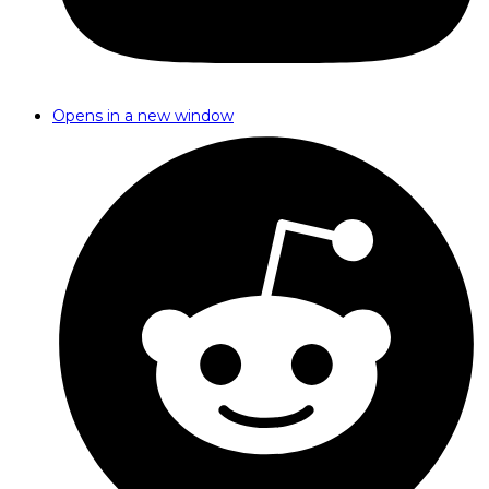
Opens in a new window