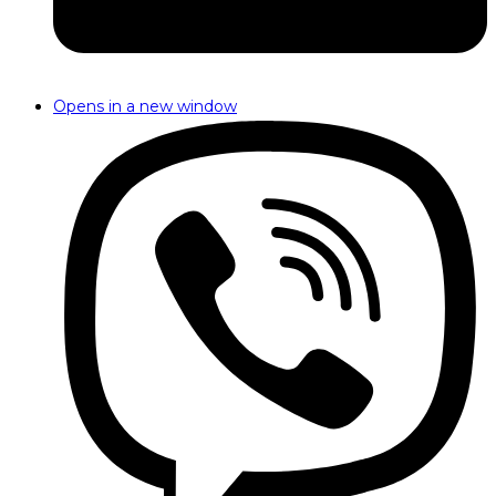
Opens in a new window