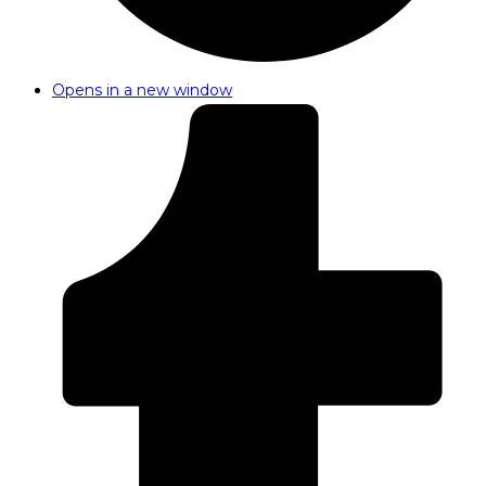
Opens in a new window