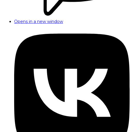
Opens in a new window