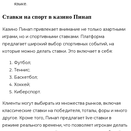
языке.
Ставки на спорт в казино Пинап
Казино Пинап привлекает внимание не только азартными
играми, но и спортивными ставками. Платформа
предлагает широкий выбор спортивных событий, на
которые можно делать ставки. Это включает в себя:
Футбол;
Теннис;
Баскетбол;
Хоккей;
Киберспорт.
Клиенты могут выбирать из множества рынков, включая
классические ставки на победителя, тоталы, форы и много
другое. Кроме того, Пинап предлагает live-ставки в
режиме реального времени, что позволяет игрокам делать