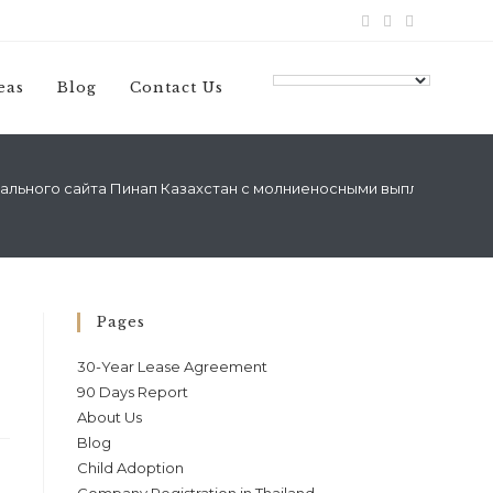
eas
Blog
Contact Us
льного сайта Пинап Казахстан с молниеносными выплатами
Pages
30-Year Lease Agreement
90 Days Report
About Us
Blog
Child Adoption