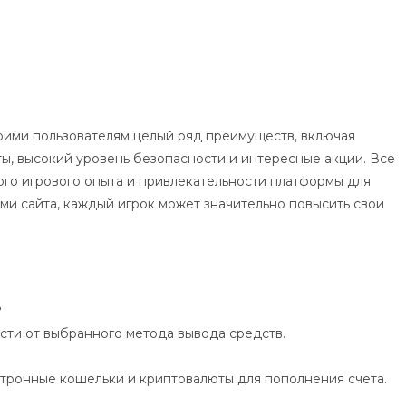
оими пользователям целый ряд преимуществ, включая
ы, высокий уровень безопасности и интересные акции. Все
го игрового опыта и привлекательности платформы для
и сайта, каждый игрок может значительно повысить свои
?
сти от выбранного метода вывода средств.
ктронные кошельки и криптовалюты для пополнения счета.