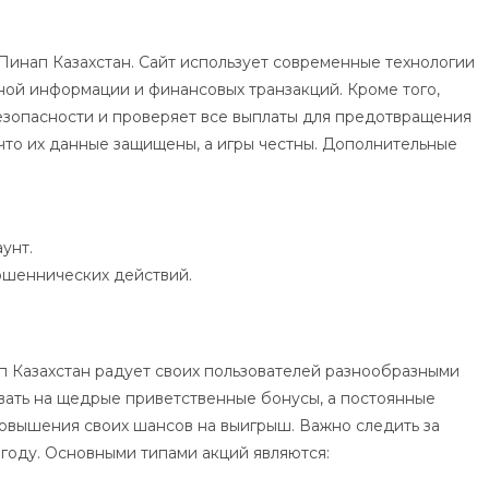
Пинап Казахстан. Сайт использует современные технологии
ной информации и финансовых транзакций. Кроме того,
зопасности и проверяет все выплаты для предотвращения
 что их данные защищены, а игры честны. Дополнительные
унт.
шеннических действий.
п Казахстан радует своих пользователей разнообразными
вать на щедрые приветственные бонусы, а постоянные
повышения своих шансов на выигрыш. Важно следить за
году. Основными типами акций являются: