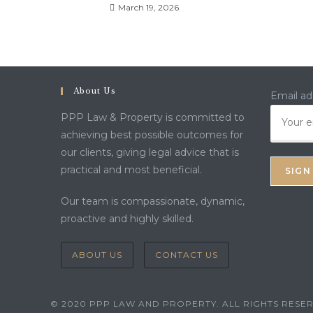
March 19, 2026
About Us
Email ad
PPP Law & Property is committed to
achieving best possible outcomes for
our clients, giving legal advice that is
practical and most beneficial.
Our team is compassionate, dynamic,
proactive and highly skilled.
ABOUT US
CONTACT US
© 2020 PPP LAW AND PROPERTY. ALL RIGHTS RESE