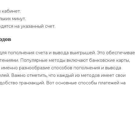
 кабинет.
ьких минут.
ятся на указанный счет.
одов
для пополнения счета и вывода выигрышей. Это обеспечивае
чтениями. Популярные методы включают банковские карты,
, именно разнообразие способов пополнения и вывода
елей. Важно отметить, что каждый из методов имеет свои
 удобство транзакций. Вот основные способы платежей на