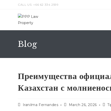
CALL US: +66 62 334 2599
Blog
Преимущества официал
Казахстан с молниено
Iranilma Fernandes
March 26, 2026
Ti