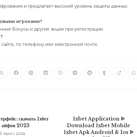
ифрования и предлагает высокий уровень защиты данных
новыми игроками?
нные бонусы и другие акции при регистрации.
и?
 сайте, по телефону или электронной почте.
ерфейс: скачать 1хбет
1xbet Application ᐉ
а айфон 2023
Download 1xbet Mobile
1xbet Apk Android & Ios ᐉ
April 1, 2026