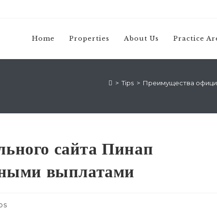
Home
Properties
About Us
Practice Ar
>
Tips
>
Преимущества официа
ьного сайта Пинап
сными выплатами
ps